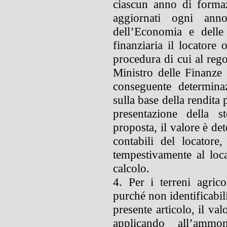
ciascun anno di formazi
aggiornati ogni ann
dell’Economia e delle
finanziaria il locatore 
procedura di cui al reg
Ministro delle Finanze
conseguente determina
sulla base della rendita 
presentazione della s
proposta, il valore è det
contabili del locatore
tempestivamente al locat
calcolo.
4. Per i terreni agrico
purché non identificabil
presente articolo, il val
applicando all’ammo