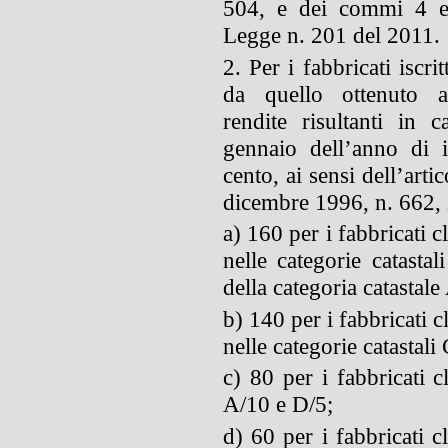
504, e dei commi 4 e 
Legge n. 201 del 2011.
2. Per i fabbricati iscrit
da quello ottenuto a
rendite risultanti in c
gennaio dell’anno di i
cento, ai sensi dell’art
dicembre 1996, n. 662, i
a) 160 per i fabbricati c
nelle categorie catasta
della categoria catastale
b) 140 per i fabbricati c
nelle categorie catastali
c) 80 per i fabbricati cl
A/10 e D/5;
d) 60 per i fabbricati c