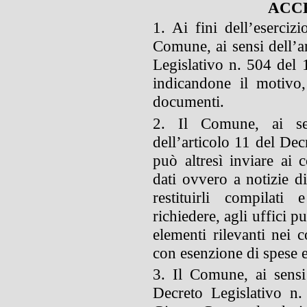
ACC
1. Ai fini dell’esercizi
Comune, ai sensi dell’a
Legislativo n. 504 del 1
indicandone il motivo,
documenti.
2. Il Comune, ai s
dell’articolo 11 del Dec
può altresì inviare ai c
dati ovvero a notizie di
restituirli compilati
richiedere, agli uffici p
elementi rilevanti nei c
con esenzione di spese e 
3. Il Comune, ai sensi
Decreto Legislativo n