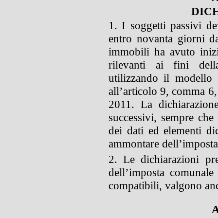
DIC
1. I soggetti passivi d
entro novanta giorni da
immobili ha avuto iniz
rilevanti ai fini del
utilizzando il modello
all’articolo 9, comma 6,
2011. La dichiarazion
successivi, sempre che 
dei dati ed elementi di
ammontare dell’imposta
2. Le dichiarazioni pre
dell’imposta comunale 
compatibili, valgono an
A