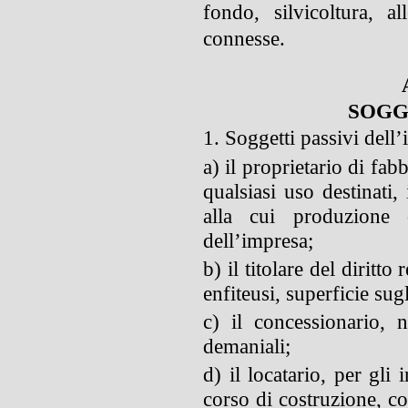
fondo, silvicoltura, a
connesse
.
SOGG
1. Soggetti passivi dell
a) il proprietario di fabb
qualsiasi uso destinati,
alla cui produzione o
dell’impresa;
b) il titolare del diritto
enfiteusi, superficie sugl
c) il concessionario, 
demaniali;
d) il locatario, per gli
corso di costruzione, co