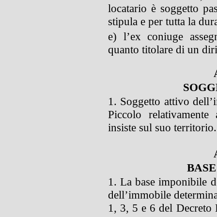
locatario è soggetto pas
stipula e per tutta la dur
e) l’ex coniuge assegn
quanto titolare di un diri
SOGG
1. Soggetto attivo dell
Piccolo relativamente 
insiste sul suo territorio.
BASE
1. La base imponibile de
dell’immobile determinat
1, 3, 5 e 6 del Decreto