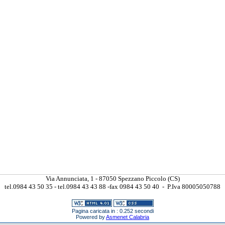
Via Annunciata, 1 - 87050 Spezzano Piccolo (CS)
tel.0984 43 50 35 - tel.0984 43 43 88 -fax 0984 43 50 40 - P.Iva 80005050788
Pagina caricata in : 0.252 secondi
Powered by
Asmenet Calabria