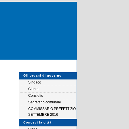
Gli organi di governo
Sindaco
Giunta
Consiglio
Segretario comunale
COMMISSARIO PREFETTIZIO
SETTEMBRE 2016
Conosci la città