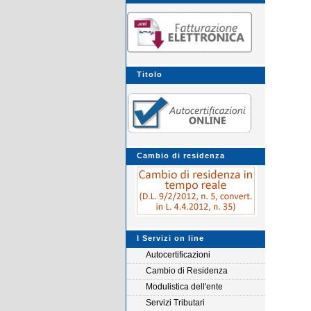
Titolo
Cambio di residenza
I Servizi on line
Autocertificazioni
Cambio di Residenza
Modulistica dell'ente
Servizi Tributari