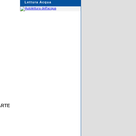
Lettura Acqua
ARTE